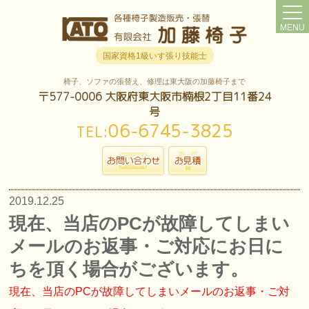
MENU
国家資格1級いす張り技能士
椅子、ソファの張替え、修理は東大阪の加藤椅子まで
〒577-0006 大阪府東大阪市楠根2丁目11番24
号
06-6745-3825
TEL:
2019.12.25
現在、当店のPCが故障してしまい
メールのお返事・ご対応にお日に
ちを頂く場合がございます。
現在、当店のPCが故障してしまいメールのお返事・ご対